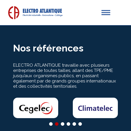
Nos références
ELECTRO ATLANTIQUE travaille avec plusieurs
entreprises de toutes tailles, allant des TPE/PME
jusqu’aux organismes publics, en passant
également par de grands groupes internationaux
et des collectivités territoriales.