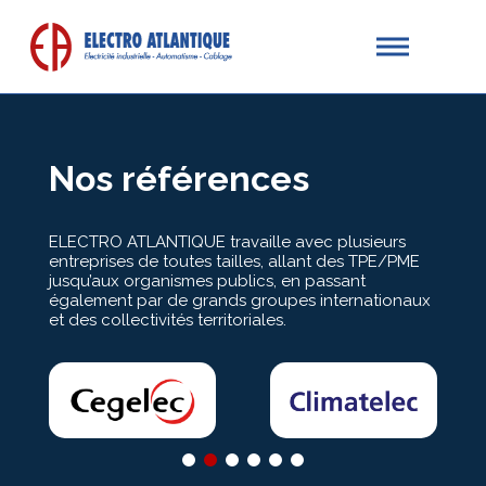
Nos références
ELECTRO ATLANTIQUE travaille avec plusieurs
entreprises de toutes tailles, allant des TPE/PME
jusqu’aux organismes publics, en passant
également par de grands groupes internationaux
et des collectivités territoriales.