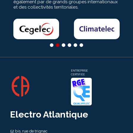
également par de grands groupes internationaux
et des collectivités territoriales.
ENTREPRISE
CERTIFIÉE
Electro Atlantique
52 bis, rue de trignac