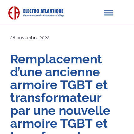
28 novembre 2022
Remplacement
d’une ancienne
armoire TGBT et
transformateur
par une nouvelle
armoire TGBT et