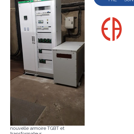
nouvelle armoire TGBT et
transformateur