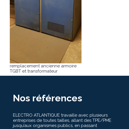
remplacement ancienne armoire
TGBT et transformateur
Nos références
ELECTRO ATLANTIQUE travaille avec plusieurs
entreprises de toutes tailles, allant des TPE/PME
jusqu’aux organismes publics, en passant