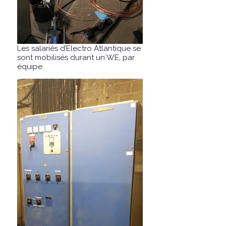
Les salariés d’Electro Atlantique se
sont mobilisés durant un WE, par
équipe