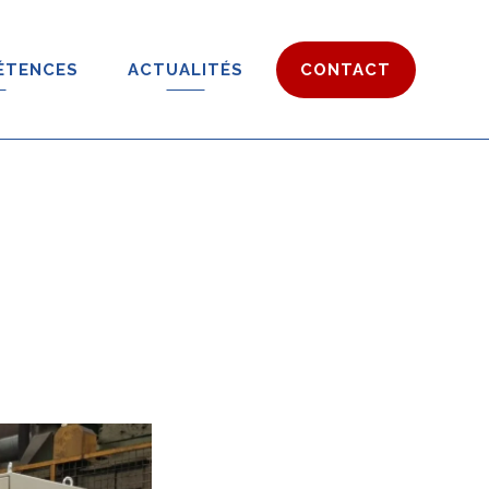
ÉTENCES
ACTUALITÉS
CONTACT