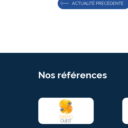
ACTUALITÉ PRÉCÉDENTE
Nos références