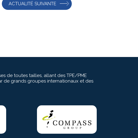
ACTUALITÉ SUIVANTE
s de toutes tailles, allant des TPE/PME
r de grands groupes internationaux et des