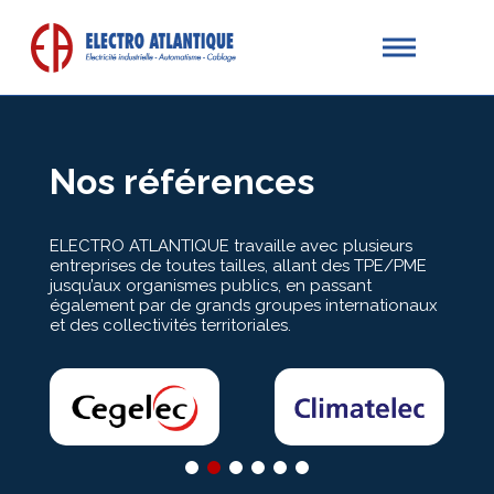
Nos références
ELECTRO ATLANTIQUE travaille avec plusieurs
entreprises de toutes tailles, allant des TPE/PME
jusqu’aux organismes publics, en passant
également par de grands groupes internationaux
et des collectivités territoriales.